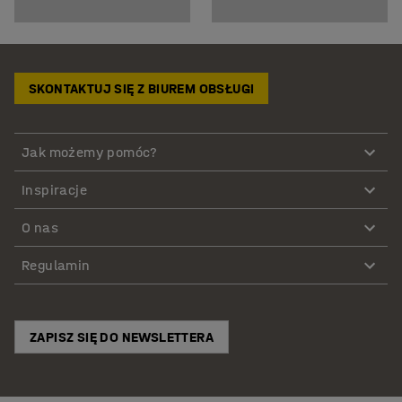
SKONTAKTUJ SIĘ Z BIUREM OBSŁUGI
Jak możemy pomóc?
Inspiracje
O nas
Regulamin
ZAPISZ SIĘ DO NEWSLETTERA