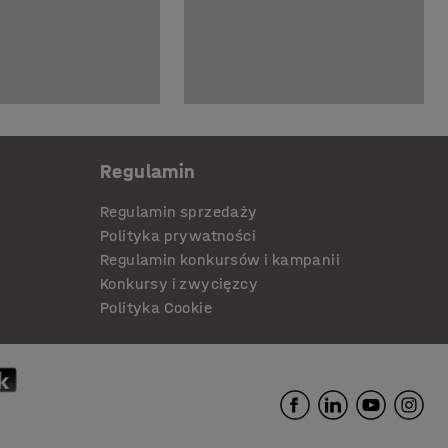
Regulamin
Regulamin sprzedaży
Polityka prywatności
Regulamin konkursów i kampanii
Konkursy i zwycięzcy
Polityka Cookie