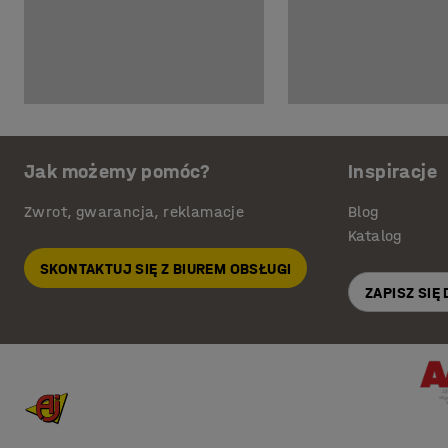
Jak możemy pomóc?
Inspiracje
Zwrot, gwarancja, reklamacje
Blog
Katalog
SKONTAKTUJ SIĘ Z BIUREM OBSŁUGI
ZAPISZ SIĘ