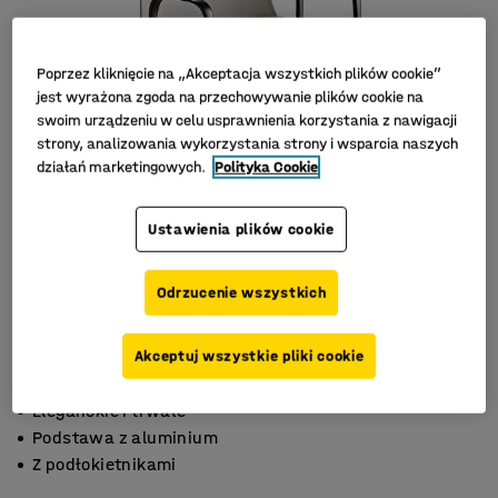
Poprzez kliknięcie na „Akceptacja wszystkich plików cookie”
jest wyrażona zgoda na przechowywanie plików cookie na
swoim urządzeniu w celu usprawnienia korzystania z nawigacji
strony, analizowania wykorzystania strony i wsparcia naszych
działań marketingowych.
Polityka Cookie
Ustawienia plików cookie
Odrzucenie wszystkich
Akceptuj wszystkie pliki cookie
Eleganckie i trwałe
Podstawa z aluminium
Z podłokietnikami