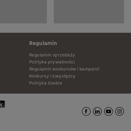
Regulamin
Regulamin sprzedaży
Polityka prywatności
Regulamin konkursów i kampanii
Konkursy i zwycięzcy
Polityka Cookie