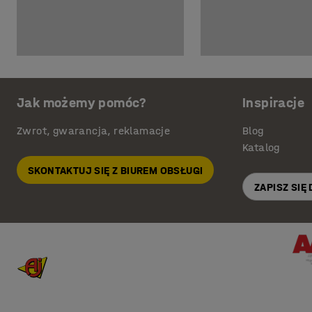
Jak możemy pomóc?
Inspiracje
Zwrot, gwarancja, reklamacje
Blog
Katalog
SKONTAKTUJ SIĘ Z BIUREM OBSŁUGI
ZAPISZ SIĘ