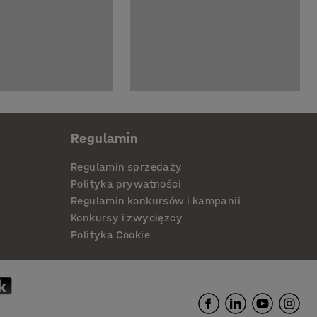
Regulamin
Regulamin sprzedaży
Polityka prywatności
Regulamin konkursów i kampanii
Konkursy i zwycięzcy
Polityka Cookie