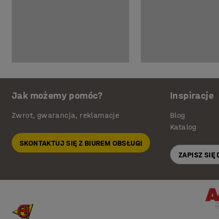
Jak możemy pomóc?
Inspiracje
Zwrot, gwarancja, reklamacje
Blog
Katalog
SKONTAKTUJ SIĘ Z BIUREM OBSŁUGI
ZAPISZ SIĘ