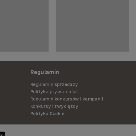
Regulamin
Regulamin sprzedaży
Polityka prywatności
Regulamin konkursów i kampanii
Konkursy i zwycięzcy
Polityka Cookie