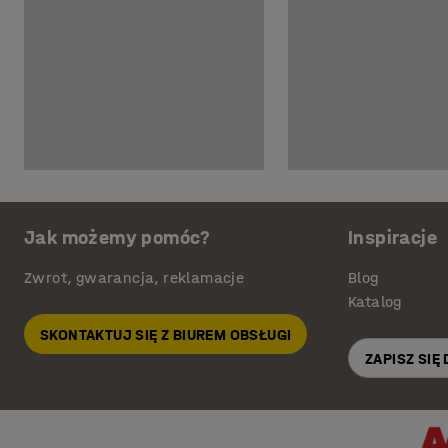
Jak możemy pomóc?
Inspiracje
Zwrot, gwarancja, reklamacje
Blog
Katalog
SKONTAKTUJ SIĘ Z BIUREM OBSŁUGI
ZAPISZ SIĘ