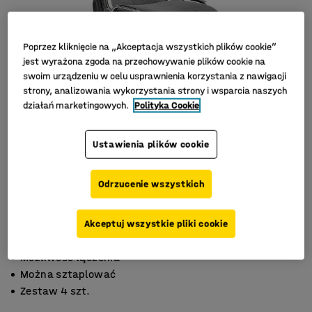
Poprzez kliknięcie na „Akceptacja wszystkich plików cookie”
jest wyrażona zgoda na przechowywanie plików cookie na
swoim urządzeniu w celu usprawnienia korzystania z nawigacji
strony, analizowania wykorzystania strony i wsparcia naszych
działań marketingowych.
Polityka Cookie
Ustawienia plików cookie
Odrzucenie wszystkich
Akceptuj wszystkie pliki cookie
Możliwość łączenia
Można sztaplować
Zestaw 4 szt.