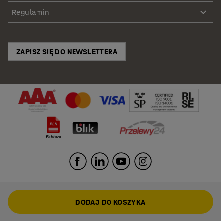
Regulamin
ZAPISZ SIĘ DO NEWSLETTERA
DODAJ DO KOSZYKA