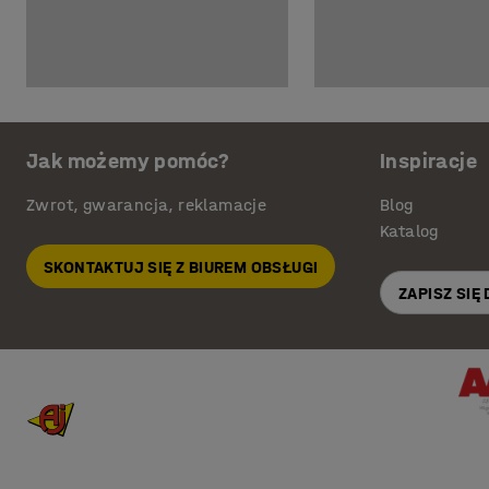
Jak możemy pomóc?
Inspiracje
Zwrot, gwarancja, reklamacje
Blog
Katalog
SKONTAKTUJ SIĘ Z BIUREM OBSŁUGI
ZAPISZ SIĘ