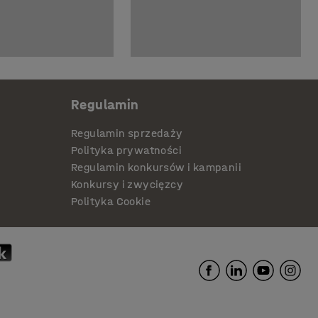
Regulamin
Regulamin sprzedaży
Polityka prywatności
Regulamin konkursów i kampanii
Konkursy i zwycięzcy
Polityka Cookie