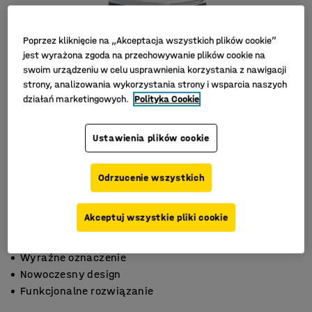
Poprzez kliknięcie na „Akceptacja wszystkich plików cookie”
jest wyrażona zgoda na przechowywanie plików cookie na
swoim urządzeniu w celu usprawnienia korzystania z nawigacji
strony, analizowania wykorzystania strony i wsparcia naszych
działań marketingowych.
Polityka Cookie
Ustawienia plików cookie
Odrzucenie wszystkich
Akceptuj wszystkie pliki cookie
Wyraźne oznaczenie
Nowoczesny design
Funkcjonalne rozwiązanie