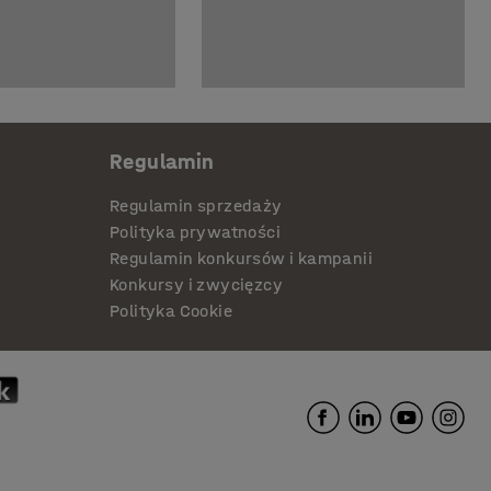
Regulamin
Regulamin sprzedaży
Polityka prywatności
Regulamin konkursów i kampanii
Konkursy i zwycięzcy
Polityka Cookie