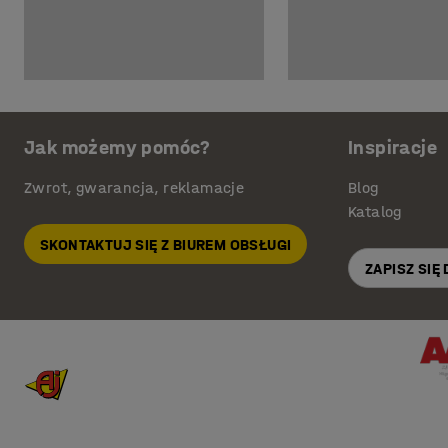
Jak możemy pomóc?
Inspiracje
Zwrot, gwarancja, reklamacje
Blog
Katalog
SKONTAKTUJ SIĘ Z BIUREM OBSŁUGI
ZAPISZ SIĘ