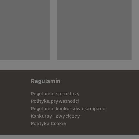
Regulamin
Regulamin sprzedaży
Polityka prywatności
Regulamin konkursów i kampanii
Konkursy i zwycięzcy
Polityka Cookie