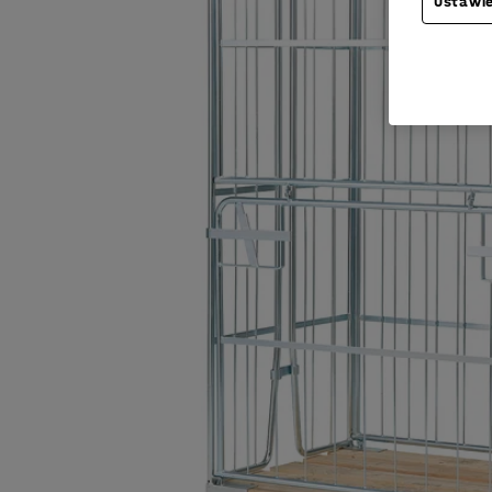
Ustawie