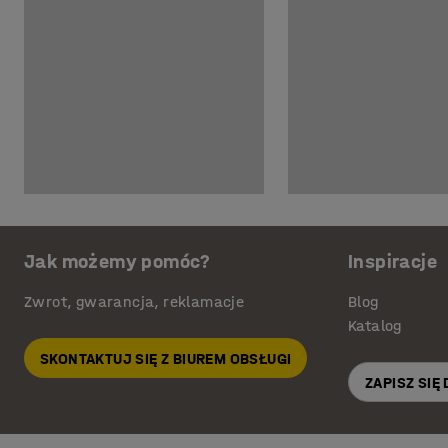
Jak możemy pomóc?
Inspiracje
Zwrot, gwarancja, reklamacje
Blog
Katalog
SKONTAKTUJ SIĘ Z BIUREM OBSŁUGI
ZAPISZ SIĘ