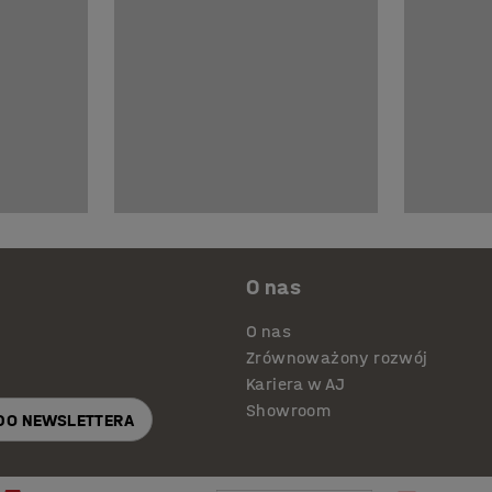
O nas
O nas
Zrównoważony rozwój
Kariera w AJ
Showroom
 DO NEWSLETTERA