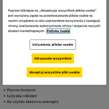
Poprzez kliknięcie na „Akceptacja wszystkich plików cookie”
jest wyrażona zgoda na przechowywanie plików cookie na
swoim urządzeniu w celu usprawnienia korzystania z nawigacji
strony, analizowania wykorzystania strony i wsparcia naszych
działań marketingowych.
Polityka Cookie
Ustawienia plików cookie
Odrzucenie wszystkich
Akceptuj wszystkie pliki cookie
Płynne toczenie
Łożyska rolkowe
Do użytku także na zewnątrz