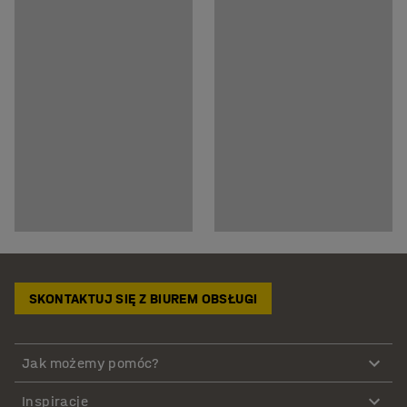
SKONTAKTUJ SIĘ Z BIUREM OBSŁUGI
Jak możemy pomóc?
Inspiracje