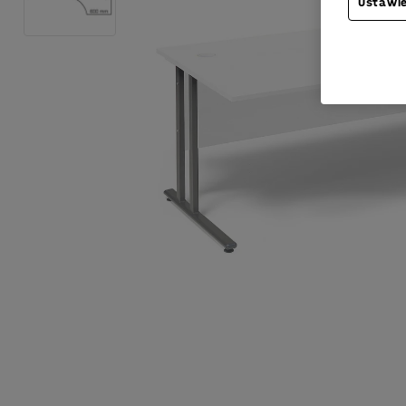
Ustawie