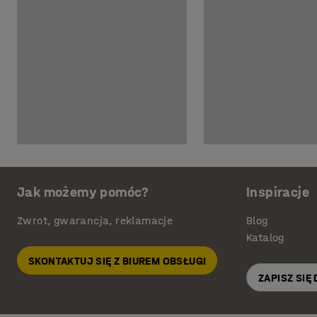
Jak możemy pomóc?
Inspiracje
Zwrot, gwarancja, reklamacje
Blog
Katalog
SKONTAKTUJ SIĘ Z BIUREM OBSŁUGI
ZAPISZ SIĘ