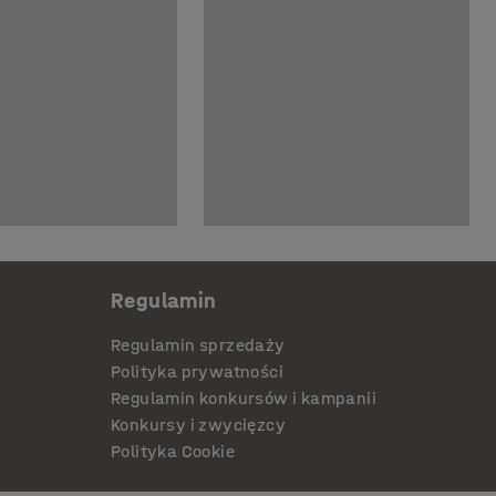
Regulamin
Regulamin sprzedaży
Polityka prywatności
Regulamin konkursów i kampanii
Konkursy i zwycięzcy
Polityka Cookie