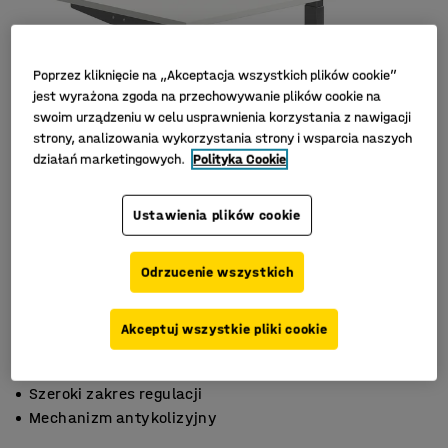
Poprzez kliknięcie na „Akceptacja wszystkich plików cookie”
jest wyrażona zgoda na przechowywanie plików cookie na
swoim urządzeniu w celu usprawnienia korzystania z nawigacji
strony, analizowania wykorzystania strony i wsparcia naszych
działań marketingowych.
Polityka Cookie
Ustawienia plików cookie
Odrzucenie wszystkich
Akceptuj wszystkie pliki cookie
Funkcja pamięci 3 wysokości
Szeroki zakres regulacji
Mechanizm antykolizyjny