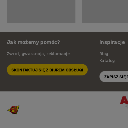
Jak możemy pomóc?
Inspiracje
Zwrot, gwarancja, reklamacje
Blog
Katalog
SKONTAKTUJ SIĘ Z BIUREM OBSŁUGI
ZAPISZ SIĘ