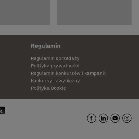
Regulamin
Regulamin sprzedaży
Polityka prywatności
Regulamin konkursów i kampanii
Konkursy i zwycięzcy
Polityka Cookie