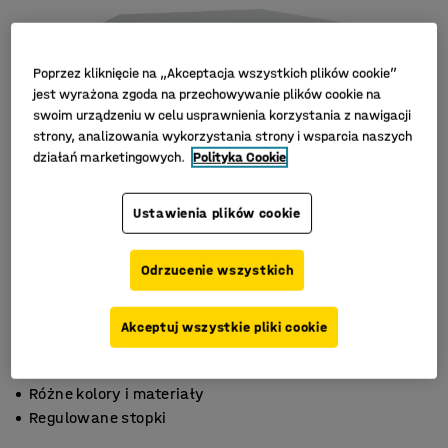
Poprzez kliknięcie na „Akceptacja wszystkich plików cookie”
jest wyrażona zgoda na przechowywanie plików cookie na
swoim urządzeniu w celu usprawnienia korzystania z nawigacji
strony, analizowania wykorzystania strony i wsparcia naszych
działań marketingowych.
Polityka Cookie
Ustawienia plików cookie
Odrzucenie wszystkich
Akceptuj wszystkie pliki cookie
Funkcjonalne rozwiązanie
Różne kolory i materiały
Regulowane stopki