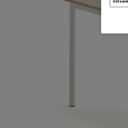
Ustawie