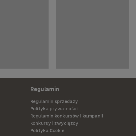
Regulamin
Regulamin sprzedaży
Polityka prywatności
Regulamin konkursów i kampanii
Konkursy i zwycięzcy
Polityka Cookie