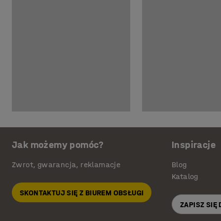
Jak możemy pomóc?
Inspiracje
Zwrot, gwarancja, reklamacje
Blog
Katalog
SKONTAKTUJ SIĘ Z BIUREM OBSŁUGI
ZAPISZ SIĘ