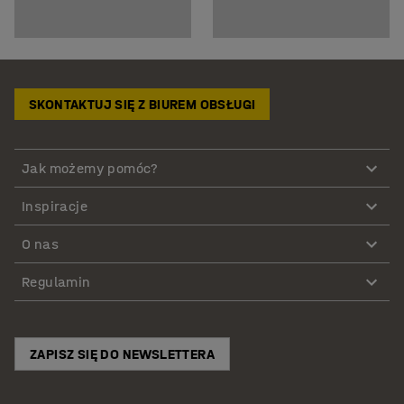
SKONTAKTUJ SIĘ Z BIUREM OBSŁUGI
Jak możemy pomóc?
Inspiracje
O nas
Regulamin
ZAPISZ SIĘ DO NEWSLETTERA