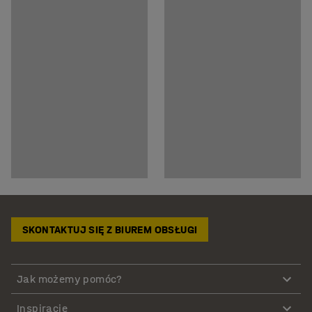
SKONTAKTUJ SIĘ Z BIUREM OBSŁUGI
Jak możemy pomóc?
Inspiracje