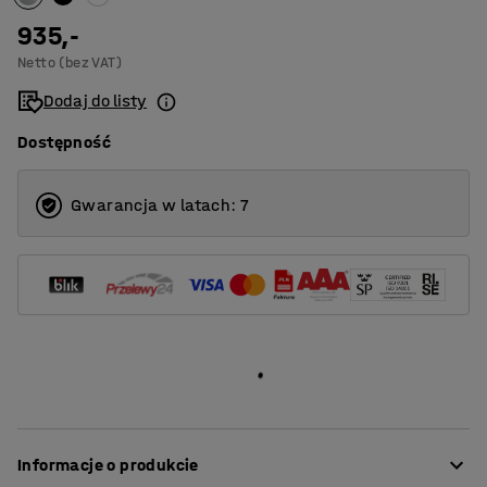
935,-
Netto (bez VAT)
Dodaj do listy
Dostępność
Gwarancja w latach: 7
Informacje o produkcie