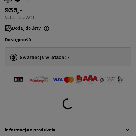
935,-
Netto (bez VAT)
Dodaj do listy
Dostępność
Gwarancja w latach: 7
Informacje o produkcie