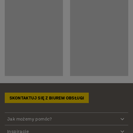
SKONTAKTUJ SIĘ Z BIUREM OBSŁUGI
Jak możemy pomóc?
Inspiracje