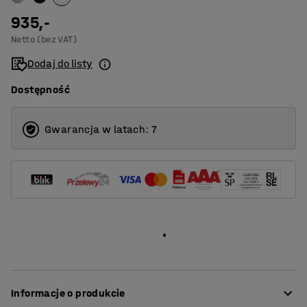
935,-
Netto (bez VAT)
Dodaj do listy
Dostępność
Gwarancja w latach: 7
Informacje o produkcie