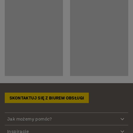
SKONTAKTUJ SIĘ Z BIUREM OBSŁUGI
Jak możemy pomóc?
Inspiracje