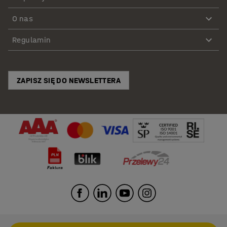
O nas
Regulamin
ZAPISZ SIĘ DO NEWSLETTERA