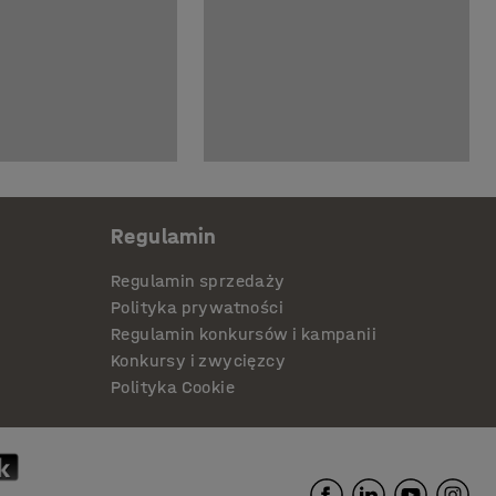
Regulamin
Regulamin sprzedaży
Polityka prywatności
Regulamin konkursów i kampanii
Konkursy i zwycięzcy
Polityka Cookie