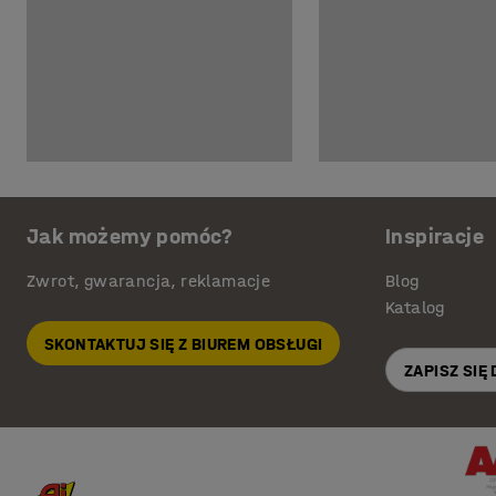
Jak możemy pomóc?
Inspiracje
Zwrot, gwarancja, reklamacje
Blog
Katalog
SKONTAKTUJ SIĘ Z BIUREM OBSŁUGI
ZAPISZ SIĘ