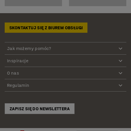
SKONTAKTUJ SIĘ Z BIUREM OBSŁUGI
Jak możemy pomóc?
Inspiracje
O nas
Regulamin
ZAPISZ SIĘ DO NEWSLETTERA