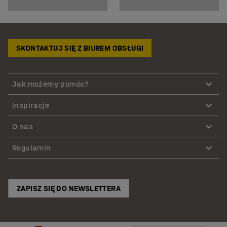
SKONTAKTUJ SIĘ Z BIUREM OBSŁUGI
Jak możemy pomóc?
Inspiracje
O nas
Regulamin
ZAPISZ SIĘ DO NEWSLETTERA