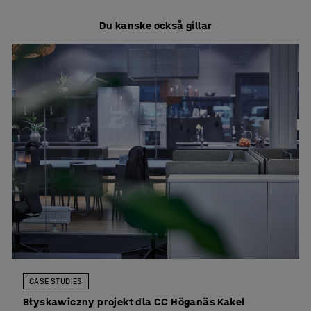
Du kanske också gillar
CASE STUDIES
Błyskawiczny projekt dla CC Höganäs Kakel