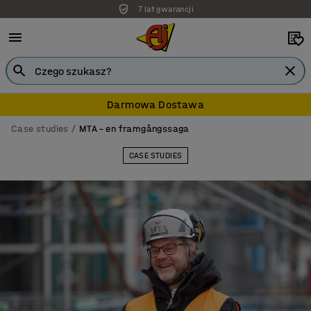
Darmowa dostawa
Darmowa Dostawa
Case studies
MTA – en framgångssaga
CASE STUDIES