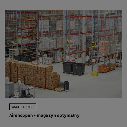
CASE STUDIES
Airshoppen – magazyn optymalny