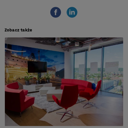
Zobacz także