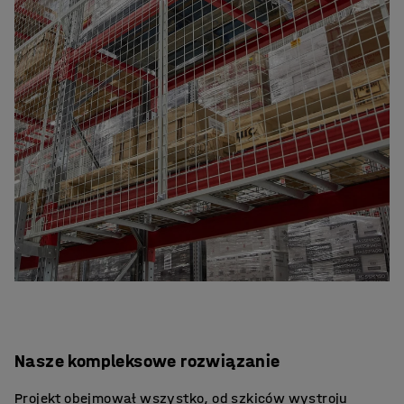
Nasze kompleksowe rozwiązanie
Projekt obejmował wszystko, od szkiców wystroju