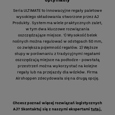
Seria ULTIMATE to innowacyjne regały paletowe
wysokiego składowania stworzone przez AJ
Produkty. System ma wiele praktycznych zalet,
w tym dwa kluczowe rozwiązania
oszczędzające miejsce. 1) Wysokość belek
nośnych można regulować w odstępach 50 mm,
co zwiększa pojemność regałów. 2) Węższe
słupy w porównaniu z tradycyjnymi regałami
oszczędzają miejsce na podłodze – powstałą
przestrzeń można wykorzystać na kolejne
regały lub na przejazdy dla wózków. Firma
Airshoppen zdecydowała się na drugą opcję.
Chcesz poznać więcej rozwiązań logistycznych
AJ? Skontaktuj się z naszymi ekspertami
tutaj.