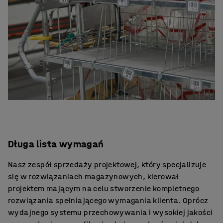
Długa lista wymagań
Nasz zespół sprzedaży projektowej, który specjalizuje
się w rozwiązaniach magazynowych, kierował
projektem mającym na celu stworzenie kompletnego
rozwiązania spełniającego wymagania klienta. Oprócz
wydajnego systemu przechowywania i wysokiej jakości