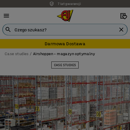
Darmowa dostawa
Darmowa Dostawa
Case studies
Airshoppen – magazyn optymalny
CASE STUDIES