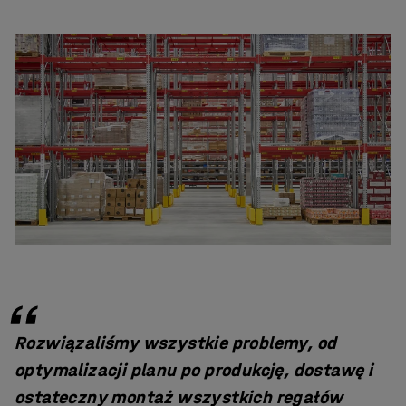
Rozwiązaliśmy wszystkie problemy, od
optymalizacji planu po produkcję, dostawę i
ostateczny montaż wszystkich regałów