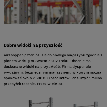
Dobre widoki na przyszłość
Airshoppen przeniósł się do nowego magazynu zgodnie z
planem w drugim kwartale 2020 roku. Obecnie ma
doskonałe widoki na przyszłość. Firma dysponuje
wydajnym, bezpiecznym magazynem, w którym można
spakować około 2 500 000 produktów i obsłużyć 1 milion
przesyłek rocznie. Przez wiele lat.