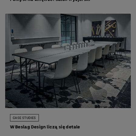
CASE STUDIES
W Beslag Design liczą się detale