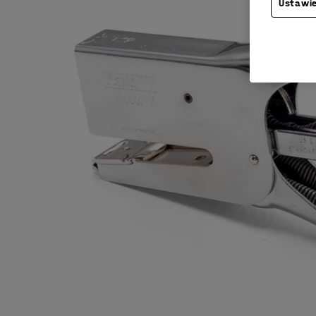
Ustawie