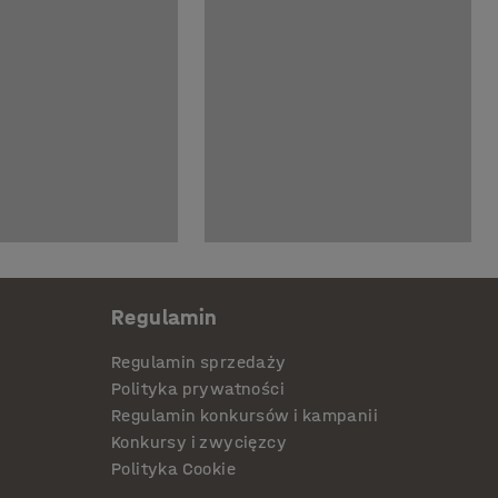
Regulamin
Regulamin sprzedaży
Polityka prywatności
Regulamin konkursów i kampanii
Konkursy i zwycięzcy
Polityka Cookie