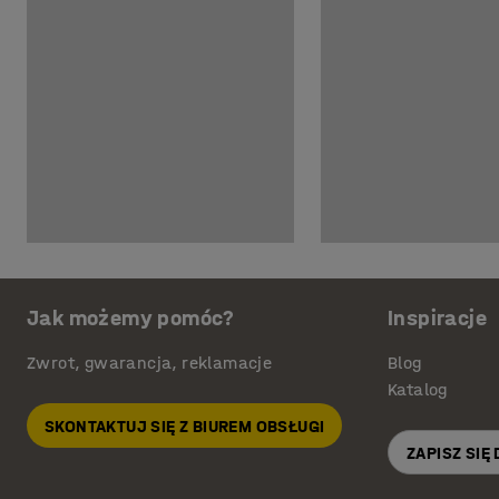
Jak możemy pomóc?
Inspiracje
Zwrot, gwarancja, reklamacje
Blog
Katalog
SKONTAKTUJ SIĘ Z BIUREM OBSŁUGI
ZAPISZ SIĘ