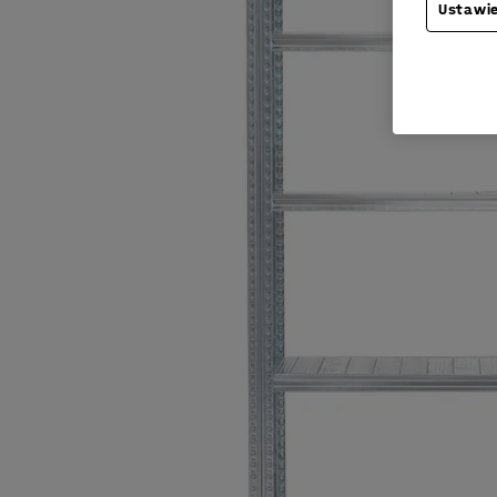
Ustawie