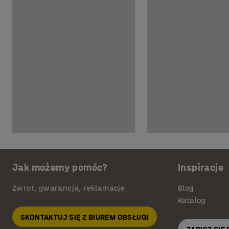
Jak możemy pomóc?
Inspiracje
Zwrot, gwarancja, reklamacje
Blog
Katalog
SKONTAKTUJ SIĘ Z BIUREM OBSŁUGI