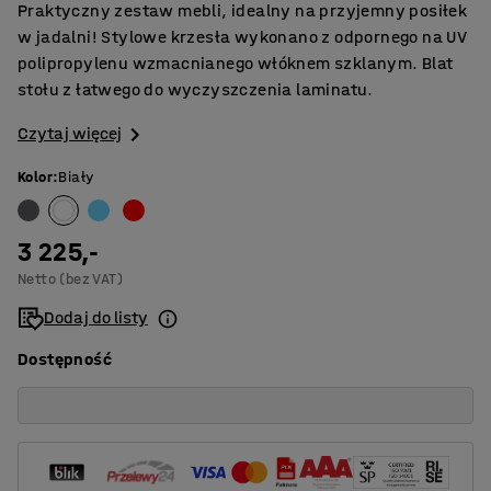
Praktyczny zestaw mebli, idealny na przyjemny posiłek
w jadalni! Stylowe krzesła wykonano z odpornego na UV
polipropylenu wzmacnianego włóknem szklanym. Blat
stołu z łatwego do wyczyszczenia laminatu.
Czytaj więcej
Kolor
:
Biały
3 225,-
Netto (bez VAT)
Dodaj do listy
Dostępność