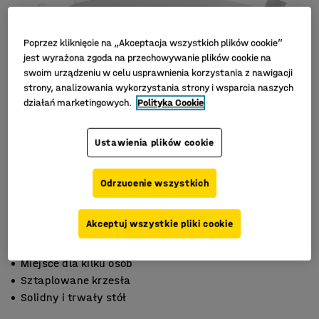
Poprzez kliknięcie na „Akceptacja wszystkich plików cookie”
jest wyrażona zgoda na przechowywanie plików cookie na
swoim urządzeniu w celu usprawnienia korzystania z nawigacji
strony, analizowania wykorzystania strony i wsparcia naszych
działań marketingowych.
Polityka Cookie
Ustawienia plików cookie
Odrzucenie wszystkich
Akceptuj wszystkie pliki cookie
Miejsce dla kilku osób
Sztaplowane krzesła
Solidny i trwały stół