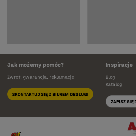
Jak możemy pomóc?
Inspiracje
Zwrot, gwarancja, reklamacje
Blog
Katalog
SKONTAKTUJ SIĘ Z BIUREM OBSŁUGI
ZAPISZ SIĘ