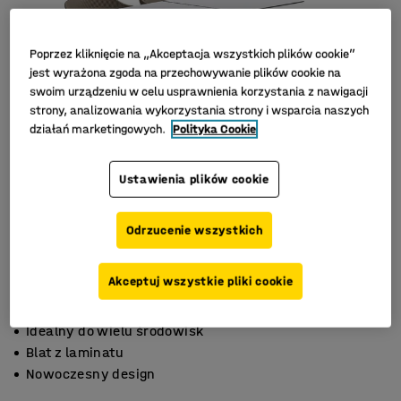
Poprzez kliknięcie na „Akceptacja wszystkich plików cookie”
jest wyrażona zgoda na przechowywanie plików cookie na
swoim urządzeniu w celu usprawnienia korzystania z nawigacji
strony, analizowania wykorzystania strony i wsparcia naszych
działań marketingowych.
Polityka Cookie
Ustawienia plików cookie
Odrzucenie wszystkich
Akceptuj wszystkie pliki cookie
Idealny do wielu środowisk
Blat z laminatu
Nowoczesny design