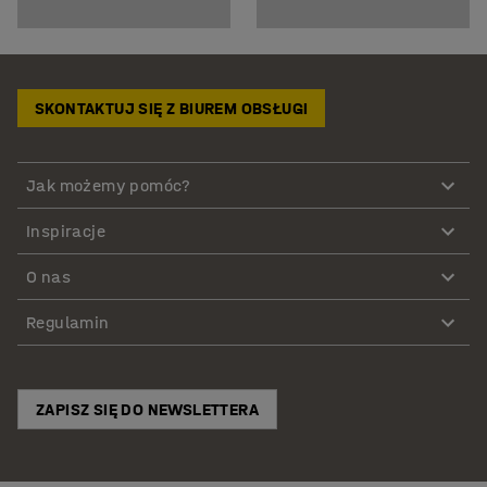
SKONTAKTUJ SIĘ Z BIUREM OBSŁUGI
Jak możemy pomóc?
Inspiracje
O nas
Regulamin
ZAPISZ SIĘ DO NEWSLETTERA