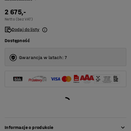
2 675,-
Netto (bez VAT)
Dodaj do listy
Dostępność
Gwarancja w latach: 7
Informacje o produkcie