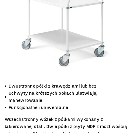
Dwustronne półki z krawędziami lub bez
Uchwyty na krótszych bokach ułatwiają
manewrowanie
Funkcjonalne i uniwersalne
Wszechstronny wózek z półkami wykonany z
lakierowanej stali. Dwie półki z płyty MDF z możliwością