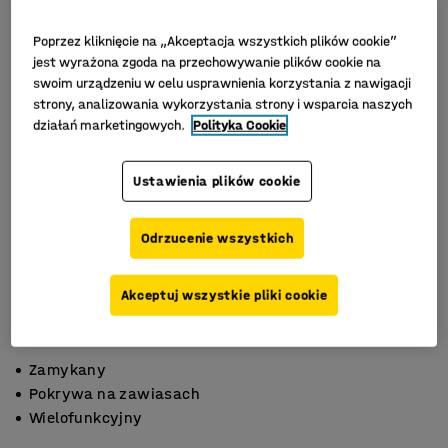
Poprzez kliknięcie na „Akceptacja wszystkich plików cookie”
jest wyrażona zgoda na przechowywanie plików cookie na
swoim urządzeniu w celu usprawnienia korzystania z nawigacji
strony, analizowania wykorzystania strony i wsparcia naszych
działań marketingowych.
Polityka Cookie
Ustawienia plików cookie
Odrzucenie wszystkich
Akceptuj wszystkie pliki cookie
Zamykany
Pokrywa na zawiasach
Wielofunkcyjny