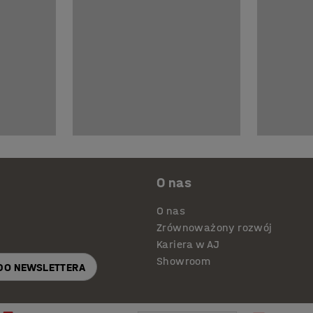
O nas
O nas
Zrównoważony rozwój
Kariera w AJ
Showroom
 DO NEWSLETTERA