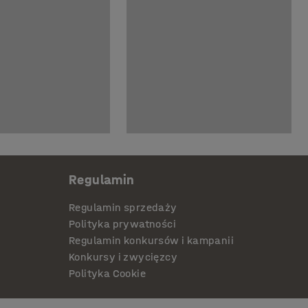
Regulamin
Regulamin sprzedaży
Polityka prywatności
Regulamin konkursów i kampanii
Konkursy i zwycięzcy
Polityka Cookie