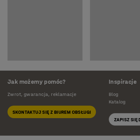
Jak możemy pomóc?
Inspiracje
Zwrot, gwarancja, reklamacje
Blog
Katalog
SKONTAKTUJ SIĘ Z BIUREM OBSŁUGI
ZAPISZ SIĘ