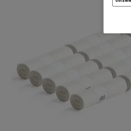
Ustawie