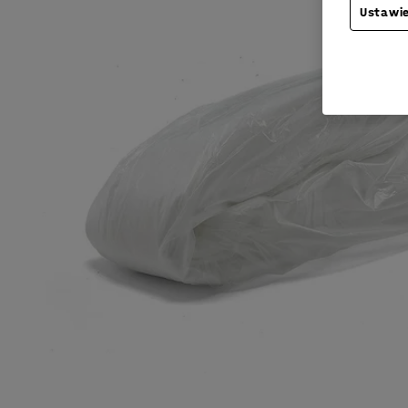
Ustawie