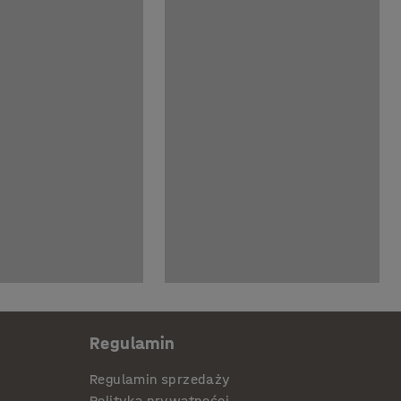
Regulamin
Regulamin sprzedaży
Polityka prywatności