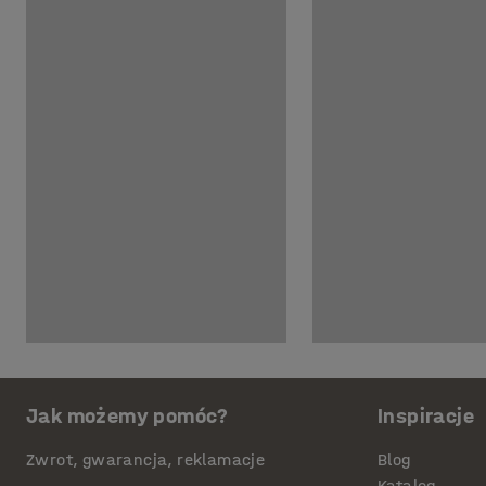
Jak możemy pomóc?
Inspiracje
Zwrot, gwarancja, reklamacje
Blog
Katalog