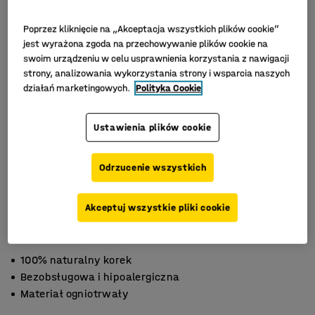
Poprzez kliknięcie na „Akceptacja wszystkich plików cookie”
jest wyrażona zgoda na przechowywanie plików cookie na
swoim urządzeniu w celu usprawnienia korzystania z nawigacji
strony, analizowania wykorzystania strony i wsparcia naszych
działań marketingowych.
Polityka Cookie
Ustawienia plików cookie
Odrzucenie wszystkich
Akceptuj wszystkie pliki cookie
100% naturalny korek
Bezobsługowa i hipoalergiczna
Materiał ogniotrwały