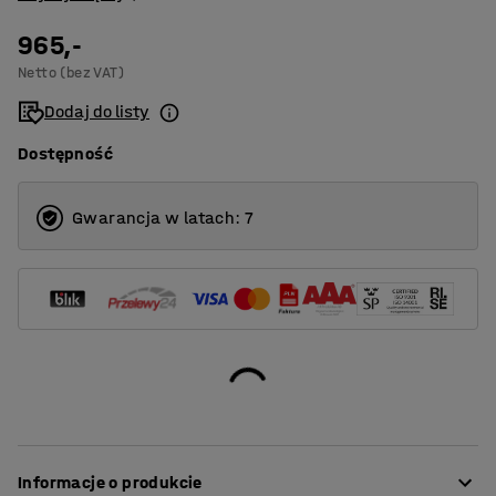
965,-
Netto (bez VAT)
Dodaj do listy
Dostępność
Gwarancja w latach: 7
Informacje o produkcie