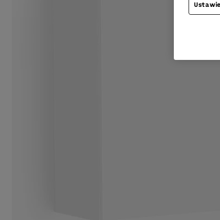
Ustawie