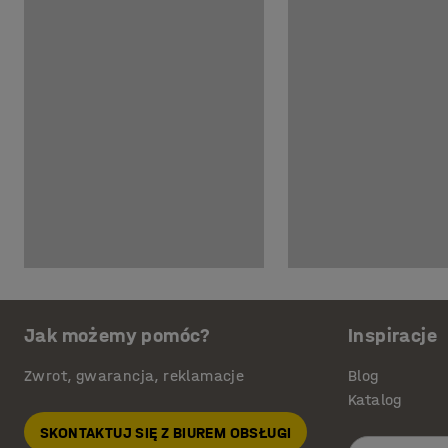
Jak możemy pomóc?
Inspiracje
Zwrot, gwarancja, reklamacje
Blog
Katalog
SKONTAKTUJ SIĘ Z BIUREM OBSŁUGI