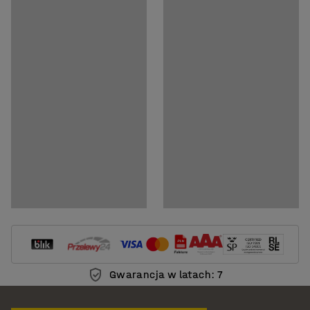
Gwarancja w latach: 7