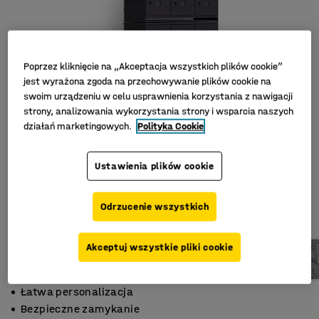
Poprzez kliknięcie na „Akceptacja wszystkich plików cookie”
jest wyrażona zgoda na przechowywanie plików cookie na
swoim urządzeniu w celu usprawnienia korzystania z nawigacji
strony, analizowania wykorzystania strony i wsparcia naszych
działań marketingowych.
Polityka Cookie
Ustawienia plików cookie
Odrzucenie wszystkich
Akceptuj wszystkie pliki cookie
Łatwa personalizacja
Bezpieczne zamykanie