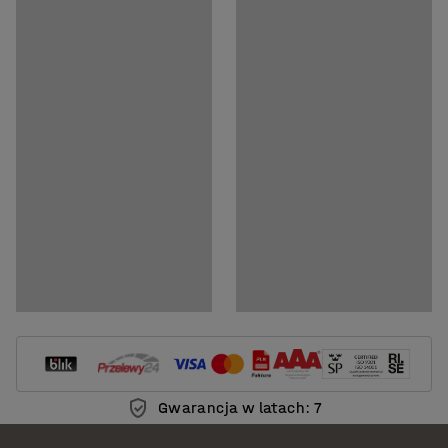
Gwarancja w latach: 7