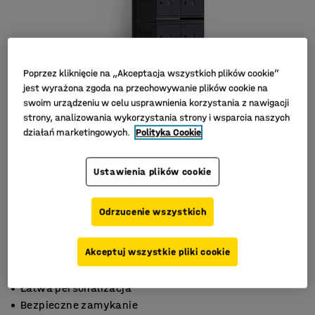
Poprzez kliknięcie na „Akceptacja wszystkich plików cookie”
jest wyrażona zgoda na przechowywanie plików cookie na
swoim urządzeniu w celu usprawnienia korzystania z nawigacji
strony, analizowania wykorzystania strony i wsparcia naszych
działań marketingowych.
Polityka Cookie
Ustawienia plików cookie
Odrzucenie wszystkich
Akceptuj wszystkie pliki cookie
Łatwa personalizacja
Bezpieczne zamykanie