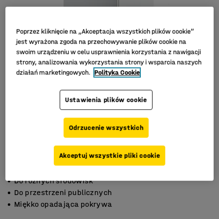
Poprzez kliknięcie na „Akceptacja wszystkich plików cookie”
jest wyrażona zgoda na przechowywanie plików cookie na
swoim urządzeniu w celu usprawnienia korzystania z nawigacji
strony, analizowania wykorzystania strony i wsparcia naszych
działań marketingowych.
Polityka Cookie
Ustawienia plików cookie
Odrzucenie wszystkich
Akceptuj wszystkie pliki cookie
Do różnych środowisk
Do przestrzeni publicznych
Miękko opadająca pokrywa