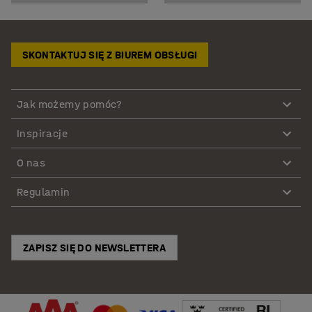
SKONTAKTUJ SIĘ Z BIUREM OBSŁUGI
Jak możemy pomóc?
Inspiracje
O nas
Regulamin
ZAPISZ SIĘ DO NEWSLETTERA