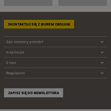
SKONTAKTUJ SIĘ Z BIUREM OBSŁUGI
Jak możemy pomóc?
Inspiracje
O nas
Regulamin
ZAPISZ SIĘ DO NEWSLETTERA