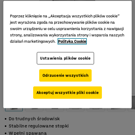
Poprzez kliknięcie na „Akceptacja wszystkich plików cookie”
jest wyrażona zgoda na przechowywanie plików cookie na
swoim urządzeniu w celu usprawnienia korzystania z nawigacji
strony, analizowania wykorzystania strony i wsparcia naszych
działań marketingowych.
Polityka Cookie
Ustawienia plików cookie
Odrzucenie wszystkich
Akceptuj wszystkie pliki cookie
Do trudnych środowisk
Stabilne regulowane stopki
W pełni spawana