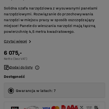
Solidna szafa narzędziowa z wysuwanymi panelami
narzędziowymi. Rozwiązanie do przechowywania
narzędzi w miejscu pracy w sposób oszczędzający
miejsce! Panele do wieszania narzędzi mają łączną
powierzchnię 4,5 metra kwadratowego.
Czytaj więcej
6 075,-
Netto (bez VAT)
Dodaj do listy
Dostępność
Gwarancja w latach: 7