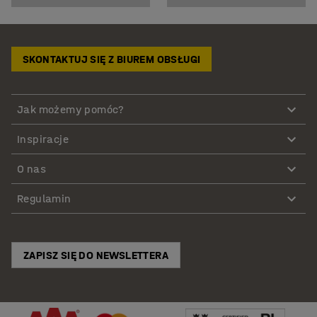
SKONTAKTUJ SIĘ Z BIUREM OBSŁUGI
Jak możemy pomóc?
Inspiracje
O nas
Regulamin
ZAPISZ SIĘ DO NEWSLETTERA