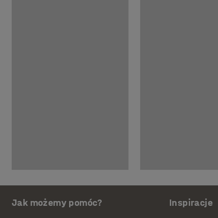
Jak możemy pomóc?
Inspiracje