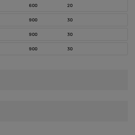
600
20
900
30
900
30
900
30