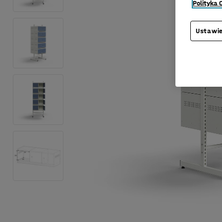
Polityka 
Ustawie