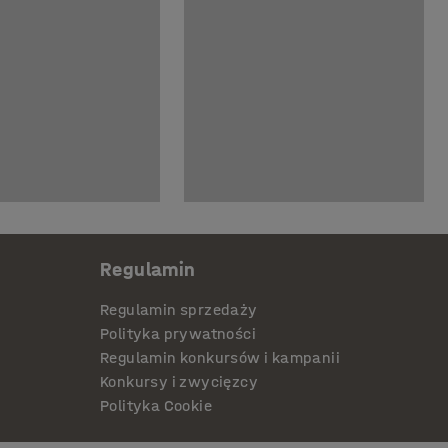
Regulamin
Regulamin sprzedaży
Polityka prywatności
Regulamin konkursów i kampanii
Konkursy i zwycięzcy
Polityka Cookie