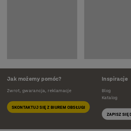
Jak możemy pomóc?
Inspiracje
Zwrot, gwarancja, reklamacje
Blog
Katalog
SKONTAKTUJ SIĘ Z BIUREM OBSŁUGI
ZAPISZ SIĘ