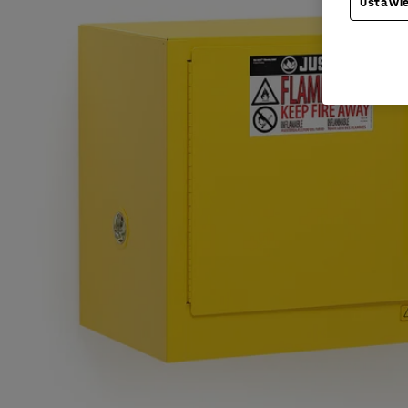
Ustawie